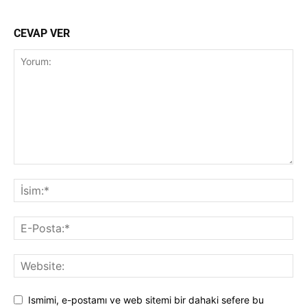
CEVAP VER
Ismimi, e-postamı ve web sitemi bir dahaki sefere bu