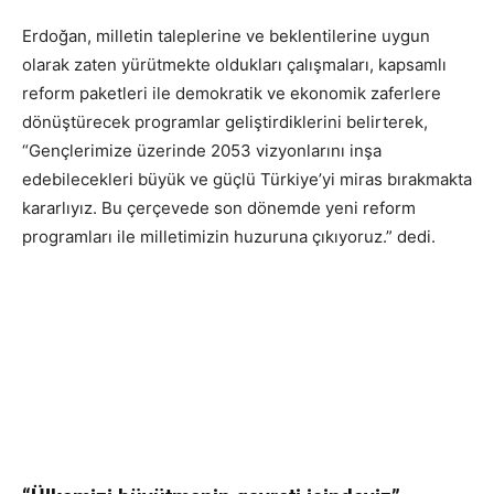
Erdoğan, milletin taleplerine ve beklentilerine uygun
olarak zaten yürütmekte oldukları çalışmaları, kapsamlı
reform paketleri ile demokratik ve ekonomik zaferlere
dönüştürecek programlar geliştirdiklerini belirterek,
“Gençlerimize üzerinde 2053 vizyonlarını inşa
edebilecekleri büyük ve güçlü Türkiye’yi miras bırakmakta
kararlıyız. Bu çerçevede son dönemde yeni reform
programları ile milletimizin huzuruna çıkıyoruz.” dedi.