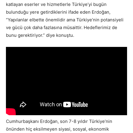
katlayan eserler ve hizmetlerle Türkiye’yi bugün
bulunduğu yere getirdiklerini ifade eden Erdoğan,
“Yapılanlar elbette önemlidir ama Türkiye’nin potansiyeli
ve gücü çok daha fazlasına müsaittir. Hedeflerimiz de
bunu gerektiriyor.” diye konuştu.
Cumhurbaşkanı Erdoğan, son 7-8 yıldır Türkiye’nin
önünden hiç eksilmeyen siyasi, sosyal, ekonomik