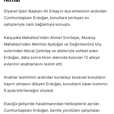
Diyanet İşleri Başkanı Ali Erbaş’ın dua etmesinin ardından
Cumhurbaşkanı Erdoğan, konutlara yerleşen ev
sahipleriyle canlı bağlantıyla konuştu.
Karşıyaka Mahallesi’nden Ahmet Sivritepe, Aksaray
Mahallesi’nden Mehmet Aydoğan ve Değirmenönü köy
evlerinden Murat Çetintaş ve aileleriyle sohbet eden
Erdoğan, daha sonra tören alanında bulunan 12 aileye
evlerinin anahtarlarını teslim etti.
Anahtar tesliminin ardından kurdeleyi keserek konutların
hayırlı olmasını dileyen Erdoğan, konutların kalan kısmının
6 ayda bitirileceğini söyledi.
Elazığ’a gelişinde havalimanından helikopterle ayrılan
Cumhurbaşkanı Erdoğan, kentte yürütülen çalışmaları