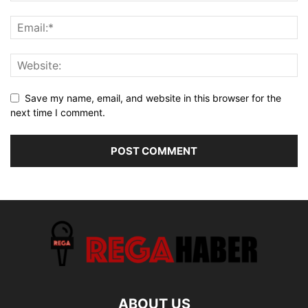
Save my name, email, and website in this browser for the
next time I comment.
ABOUT US