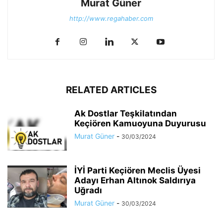
Murat Güner
http://www.regahaber.com
RELATED ARTICLES
Ak Dostlar Teşkilatından
Keçiören Kamuoyuna Duyurusu
Murat Güner
-
30/03/2024
İYİ Parti Keçiören Meclis Üyesi
Adayı Erhan Altınok Saldırıya
Uğradı
Murat Güner
-
30/03/2024