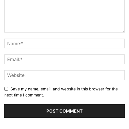
Save my name, email, and website in this browser for the
next time I comment.