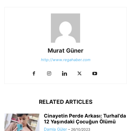
Murat Güner
http://www.regahaber.com
RELATED ARTICLES
Cinayetin Perde Arkası: Turhal’da
12 Yaşındaki Çocuğun Ölümü
Damla Güler
-
26/10/2023