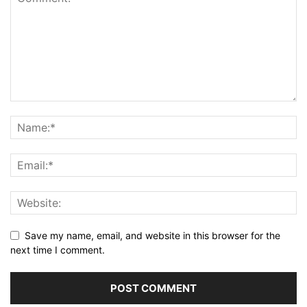
Save my name, email, and website in this browser for the
next time I comment.