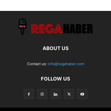
ABOUT US
Contact us:
info@regahaber.com
FOLLOW US