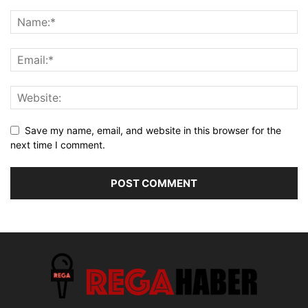
Save my name, email, and website in this browser for the
next time I comment.