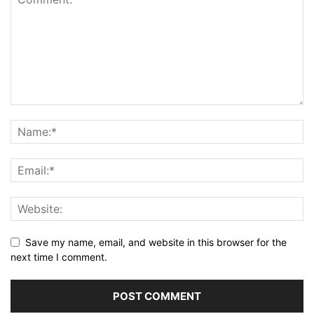
Save my name, email, and website in this browser for the
next time I comment.