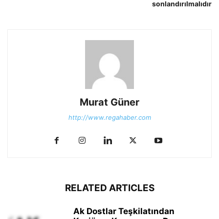
sonlandırılmalıdır
Murat Güner
http://www.regahaber.com
RELATED ARTICLES
Ak Dostlar Teşkilatından