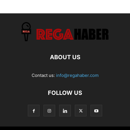
ABOUT US
Contact us:
info@regahaber.com
FOLLOW US