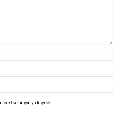
efere bu tarayıcıya kaydet.