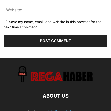
Save my name, email, and website in this browser for the
next time I comment.
ABOUT US