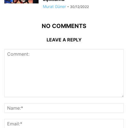
Murat Güner
-
30/12/2022
NO COMMENTS
LEAVE A REPLY