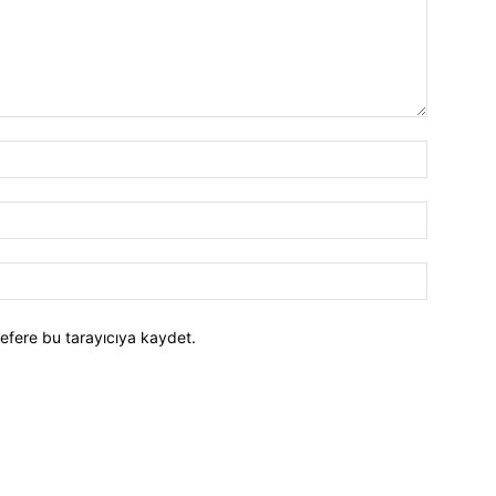
efere bu tarayıcıya kaydet.