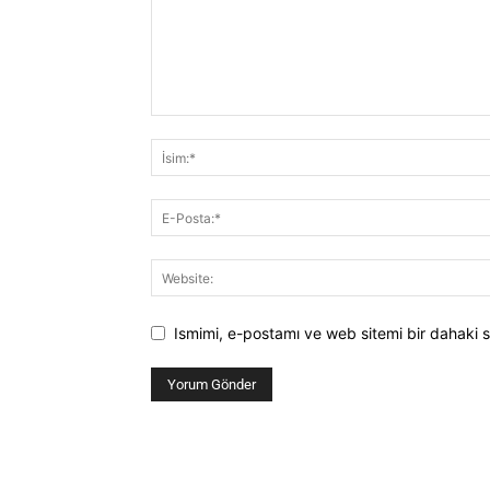
Ismimi, e-postamı ve web sitemi bir dahaki s