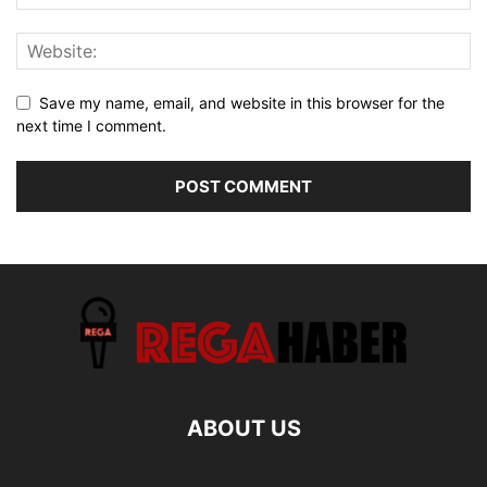
Save my name, email, and website in this browser for the
next time I comment.
ABOUT US