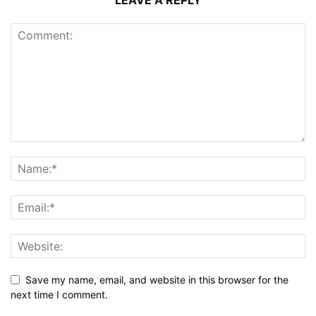
LEAVE A REPLY
Save my name, email, and website in this browser for the
next time I comment.