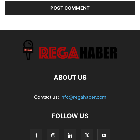
ABOUT US
Contact us:
info@regahaber.com
FOLLOW US