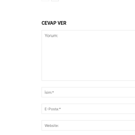
CEVAP VER