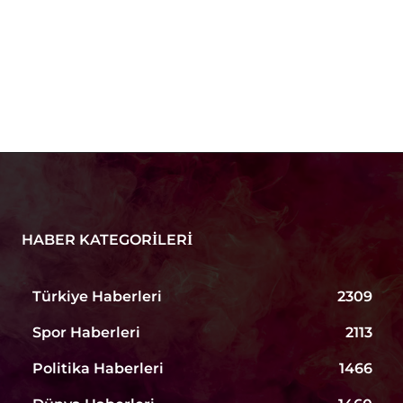
HABER KATEGORILERI
Türkiye Haberleri
2309
Spor Haberleri
2113
Politika Haberleri
1466