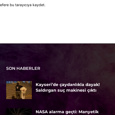
efere bu tarayıcıya kaydet.
SON HABERLER
Kayseri’de çaydanlıkla dayak!
Saldırgan suç makinesi çıktı
NASA alarma geçti: Manyetik