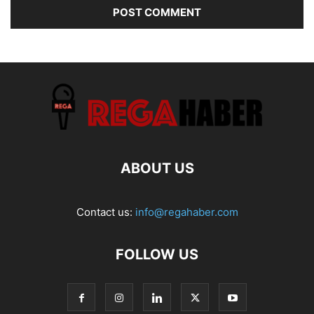
ABOUT US
Contact us:
info@regahaber.com
FOLLOW US