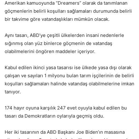
Amerikan kamuoyunda “Dreamers” olarak da tanımlanan
göçmenlerin belirli koşulları sağlamaları durumunda belirli
bir takvime göre vatandaşlıkları mümkün olacak.
Aynı tasarı, ABD’ye çeşitli ülkelerden insani nedenlerle
sığınmış olan yüz binlerce göçmenin de vatandaş
olabilmelerini öngören maddeler içeriyor.
Kabul edilen ikinci yasa tasarısı ise ülkede yasa dışı olarak
çalışan ve sayıları 1 milyonu bulan tarım işçilerinin de belirli
koşulları sağlamaları halinde vatandaş olabilmelerine imkan
tanıyor.
174 hayır oyuna karşılık 247 evet oyuyla kabul edilen bu
tasarı da Demokratların oylarıyla geçmiş oldu.
Her iki tasarının da ABD Başkanı Joe Biden’ın masasına