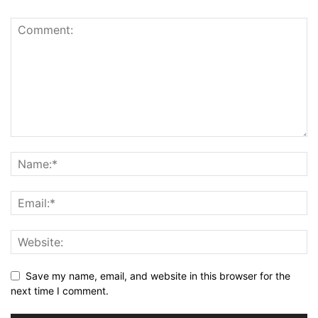
Save my name, email, and website in this browser for the
next time I comment.