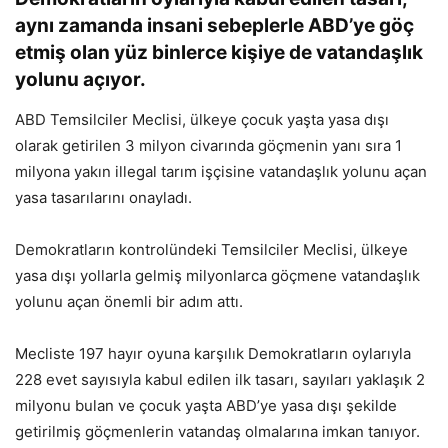
aynı zamanda insani sebeplerle ABD’ye göç
etmiş olan yüz binlerce kişiye de vatandaşlık
yolunu açıyor.
ABD Temsilciler Meclisi, ülkeye çocuk yaşta yasa dışı
olarak getirilen 3 milyon civarında göçmenin yanı sıra 1
milyona yakın illegal tarım işçisine vatandaşlık yolunu açan
yasa tasarılarını onayladı.
Demokratların kontrolündeki Temsilciler Meclisi, ülkeye
yasa dışı yollarla gelmiş milyonlarca göçmene vatandaşlık
yolunu açan önemli bir adım attı.
Mecliste 197 hayır oyuna karşılık Demokratların oylarıyla
228 evet sayısıyla kabul edilen ilk tasarı, sayıları yaklaşık 2
milyonu bulan ve çocuk yaşta ABD’ye yasa dışı şekilde
getirilmiş göçmenlerin vatandaş olmalarına imkan tanıyor.