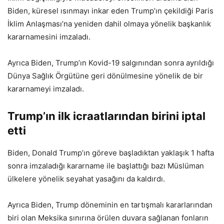
Biden, küresel ısınmayı inkar eden Trump’ın çekildiği Paris
İklim Anlaşması’na yeniden dahil olmaya yönelik başkanlık
kararnamesini imzaladı.
Ayrıca Biden, Trump’ın Kovid-19 salgınından sonra ayrıldığı
Dünya Sağlık Örgütüne geri dönülmesine yönelik de bir
kararnameyi imzaladı.
Trump’ın ilk icraatlarından birini iptal
etti
Biden, Donald Trump’ın göreve başladıktan yaklaşık 1 hafta
sonra imzaladığı kararname ile başlattığı bazı Müslüman
ülkelere yönelik seyahat yasağını da kaldırdı.
Ayrıca Biden, Trump döneminin en tartışmalı kararlarından
biri olan Meksika sınırına örülen duvara sağlanan fonların