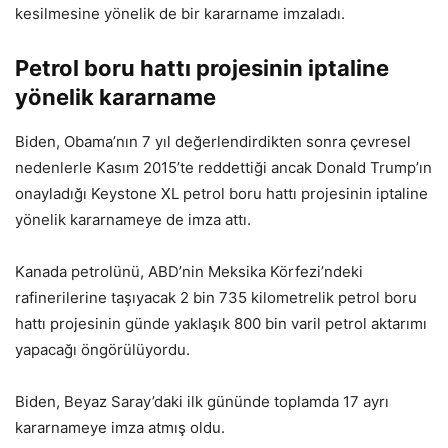
kesilmesine yönelik de bir kararname imzaladı.
Petrol boru hattı projesinin iptaline
yönelik kararname
Biden, Obama’nın 7 yıl değerlendirdikten sonra çevresel
nedenlerle Kasım 2015’te reddettiği ancak Donald Trump’ın
onayladığı Keystone XL petrol boru hattı projesinin iptaline
yönelik kararnameye de imza attı.
Kanada petrolünü, ABD’nin Meksika Körfezi’ndeki
rafinerilerine taşıyacak 2 bin 735 kilometrelik petrol boru
hattı projesinin günde yaklaşık 800 bin varil petrol aktarımı
yapacağı öngörülüyordu.
Biden, Beyaz Saray’daki ilk gününde toplamda 17 ayrı
kararnameye imza atmış oldu.