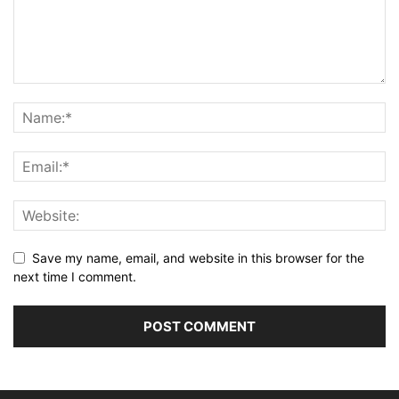
Save my name, email, and website in this browser for the
next time I comment.