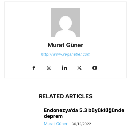
Murat Güner
http://www.regahaber.com
RELATED ARTICLES
Endonezya’da 5.3 büyüklüğünde
deprem
Murat Güner
-
30/12/2022