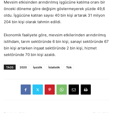
Mevsim etkisinden arındırılmış işgücüne katılma oranı bir
önceki döneme göre değişim göstermeyerek yüzde 49,6
oldu. İşgücüne katılan sayısı 40 bin kişi artarak 31 milyon
204 bin kişi olarak tahmin edildi.
Ekonomik faaliyete göre, mevsim etkilerinden arındırılmış
istihdam, tarım sektöründe 6 bin kişi, sanayi sektöründe 67
bin kişi artarken inşaat sektöründe 2 bin kişi, hizmet
sektöründe 70 bin kişi azaldı.
TAGS
2020
İşsizlik
İstatistik
Tüik