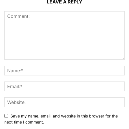
LEAVE A REPLY
Save my name, email, and website in this browser for the
next time I comment.