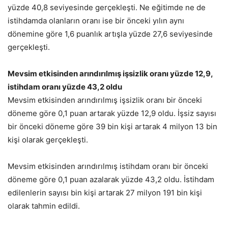
yüzde 40,8 seviyesinde gerçekleşti. Ne eğitimde ne de
istihdamda olanların oranı ise bir önceki yılın aynı
dönemine göre 1,6 puanlık artışla yüzde 27,6 seviyesinde
gerçekleşti.
Mevsim etkisinden arındırılmış işsizlik oranı yüzde 12,9,
istihdam oranı yüzde 43,2 oldu
Mevsim etkisinden arındırılmış işsizlik oranı bir önceki
döneme göre 0,1 puan artarak yüzde 12,9 oldu. İşsiz sayısı
bir önceki döneme göre 39 bin kişi artarak 4 milyon 13 bin
kişi olarak gerçekleşti.
Mevsim etkisinden arındırılmış istihdam oranı bir önceki
döneme göre 0,1 puan azalarak yüzde 43,2 oldu. İstihdam
edilenlerin sayısı bin kişi artarak 27 milyon 191 bin kişi
olarak tahmin edildi.