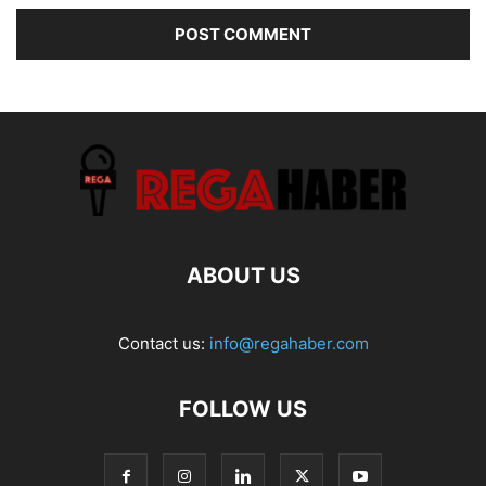
ABOUT US
Contact us:
info@regahaber.com
FOLLOW US