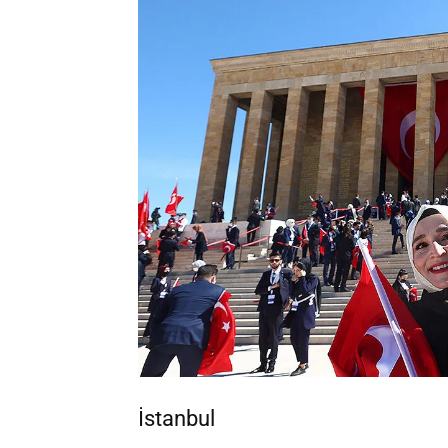
İstanbul