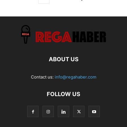
ABOUT US
Contact us:
info@regahaber.com
FOLLOW US