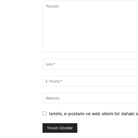
Ismimi, e-postamı ve web sitemi bir dahaki s