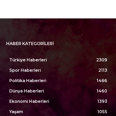
HABER KATEGORILERI
Türkiye Haberleri
2309
Spor Haberleri
2113
Politika Haberleri
1466
Dünya Haberleri
1460
Ekonomi Haberleri
1393
Yaşam
1055