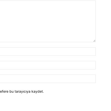
efere bu tarayıcıya kaydet.